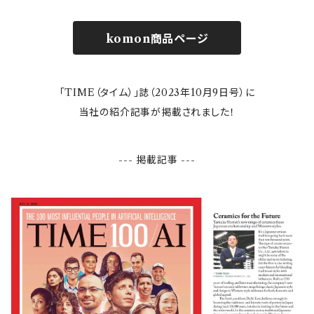
komon商品ページ
「TIME（タイム）」誌（2023年10月9日号）に
当社の紹介記事が掲載されました！
--- 掲載記事 ---