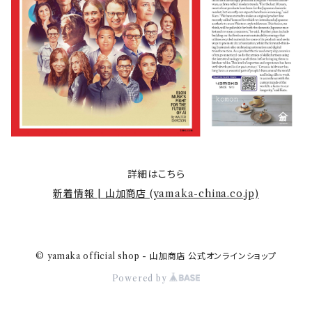
詳細はこちら
新着情報 | 山加商店 (yamaka-china.co.jp)
© yamaka official shop - 山加商店 公式オンラインショップ
Powered by