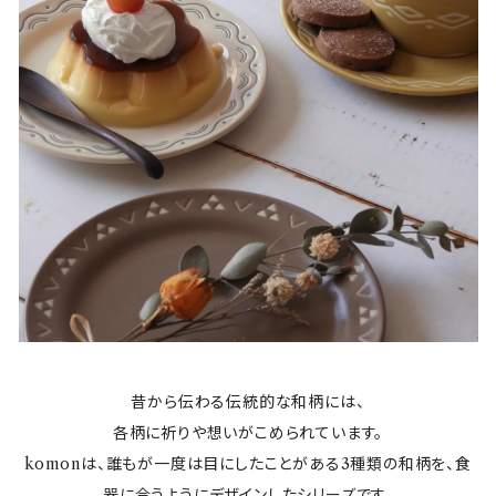
昔から伝わる伝統的な和柄には、
各柄に祈りや想いがこめられています。
komonは、誰もが一度は目にしたことがある3種類の和柄を、食
器に合うようにデザインしたシリーズです。