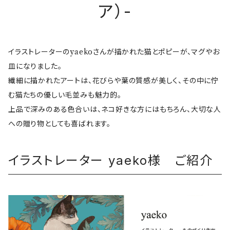
ア）-
イラストレーターのyaekoさんが描かれた猫とポピーが、マグやお
皿になりました。
繊細に描かれたアートは、花びらや葉の質感が美しく、その中に佇
む猫たちの優しい毛並みも魅力的。
上品で深みのある色合いは、ネコ好きな方にはもちろん、大切な人
への贈り物としても喜ばれます。
イラストレーター yaeko様 ご紹介