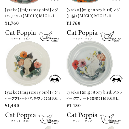
【yaeko】【migratory bird】マグ
【yaeko】【migratory bird】マグ
（ハチワレ）【MIG10】MIG11-11
（白猫）【MIG10】MIG12-11
¥1,760
¥1,760
【yaeko】【migratory bird】アンテ
【yaeko】【migratory bird】アンテ
ィークプレート（ハチワレ）【MIG10】
ィークプレート（白猫）【MIG10】MI
MIG11-333
G12-333
¥1,430
¥1,430