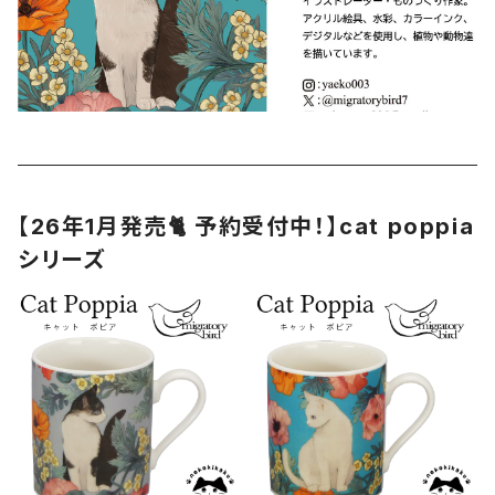
【26年1月発売🐈 予約受付中！】cat poppia
シリーズ