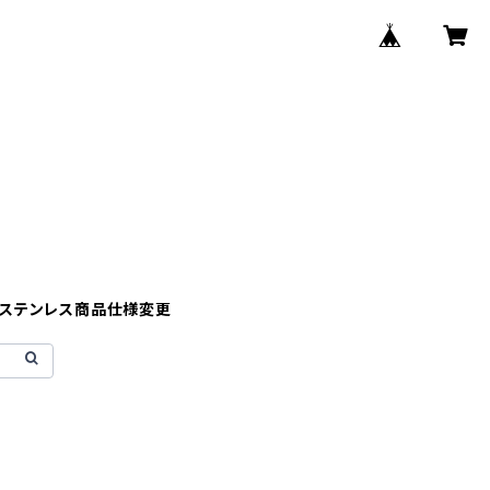
】ステンレス商品仕様変更