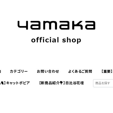
内
カテゴリー
お問い合わせ
よくあるご質問
【重要
🐈】キャットポピア
【新商品紹介💐】日比谷花壇