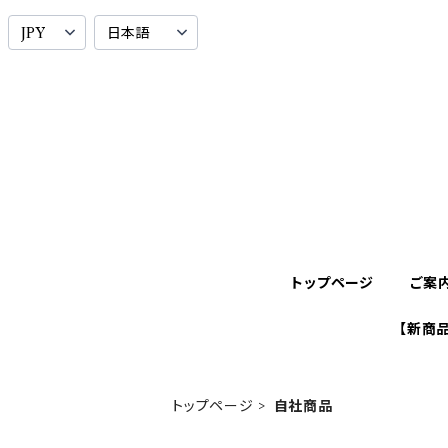
トップページ
ご案
【新商品
トップページ
自社商品