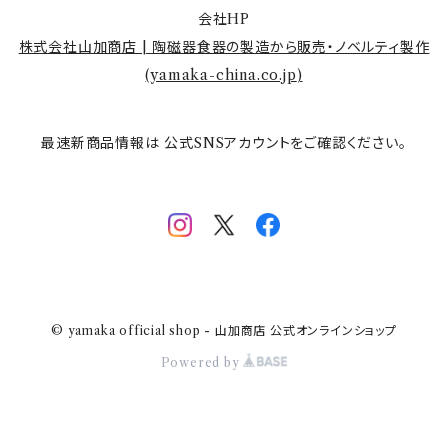
会社HP
株式会社山加商店 | 陶磁器食器の製造から販売・ノベルティ製作
(
yamaka-china.co.jp
)
最速新商品情報は 公式SNSアカウントをご確認ください。
© yamaka official shop - 山加商店 公式オンラインショップ
Powered by