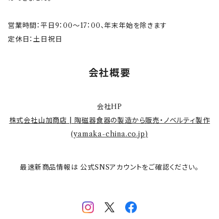
営業時間：平日9：00～17：00、年末年始を除きます
定休日：土日祝日
会社概要
会社HP
株式会社山加商店 | 陶磁器食器の製造から販売・ノベルティ製作
(
yamaka-china.co.jp
)
最速新商品情報は 公式SNSアカウントをご確認ください。