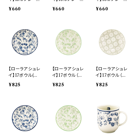
(ブルー）【LA11
（グリーン）【LA1
（グレー）【LA11
¥660
¥660
¥660
0】LA111-318
10】LA112-318
0】LA113-318
【ローラアシュレ
【ローラアシュレ
【ローラアシュレ
イ】17ボウル(ブ
イ】17ボウル（グ
イ】17ボウル（グ
ルー）【LA110】L
リーン）【LA11
レー）【LA110】L
¥825
¥825
¥825
A111-359
0】LA112-359
A113-359