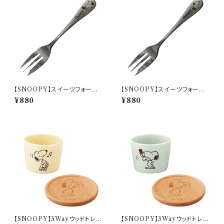
【SNOOPY】スイーツフォーク
【SNOOPY】スイーツフォーク
(パペットショー)【SN3200】SN
(ジョー・クール)【SN3200】SN
¥880
¥880
3202-851
3203-851
【SNOOPY】3Wayウッドトレー
【SNOOPY】3Wayウッドトレー