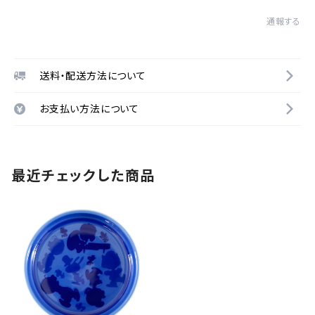
通報する
送料・配送方法について
お支払い方法について
最近チェックした商品