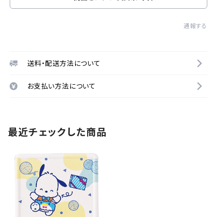
通報する
送料・配送方法について
お支払い方法について
最近チェックした商品