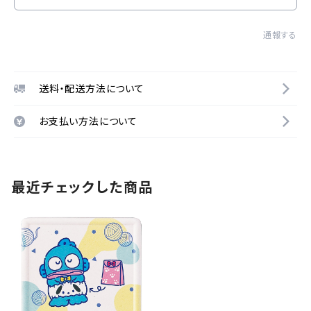
通報する
送料・配送方法について
お支払い方法について
最近チェックした商品