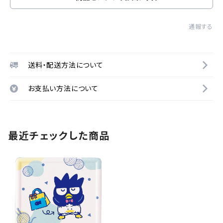
通報する
送料・配送方法について
お支払い方法について
最近チェックした商品