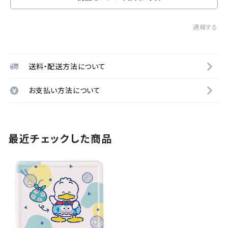
通報する
送料・配送方法について
お支払い方法について
最近チェックした商品