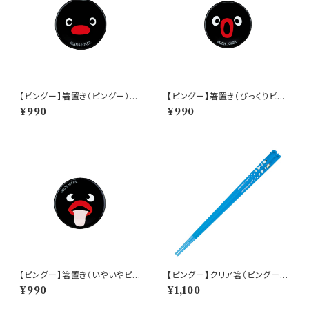
【ピングー】箸置き（ピングー）【P
【ピングー】箸置き（びっくりピン
G20】PG21-402
グー）【PG20】PG24-402
¥990
¥990
【ピングー】箸置き（いやいやピン
【ピングー】クリア箸（ピングー）
グー）【PG20】PG25-402
【PG20】PG21-840
¥990
¥1,100