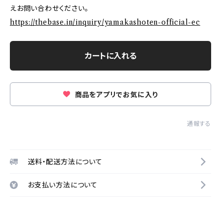
えお問い合わせください。
https://thebase.in/inquiry/yamakashoten-official-ec
カートに入れる
商品をアプリでお気に入り
通報する
送料・配送方法について
お支払い方法について