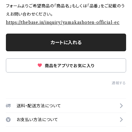
フォームよりご希望商品の「商品名」もしくは「品番」をご記載のう
えお問い合わせください。
https://thebase.in/inquiry/yamakashoten-official-ec
カートに入れる
商品をアプリでお気に入り
通報する
送料・配送方法について
お支払い方法について