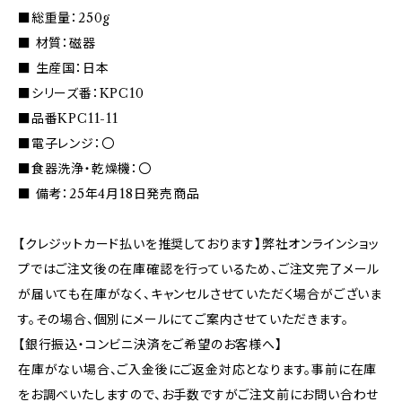
■総重量：250g
■ 材質：磁器
■ 生産国：日本
■シリーズ番：KPC10
■品番KPC11-11
■電子レンジ：〇
■食器洗浄・乾燥機：〇
■ 備考：25年4月18日発売商品
【クレジットカード払いを推奨しております】弊社オンラインショッ
プではご注文後の在庫確認を行っているため、ご注文完了メール
が届いても在庫がなく、キャンセルさせていただく場合がございま
す。その場合、個別にメールにてご案内させていただきます。
【銀行振込・コンビニ決済をご希望のお客様へ】
在庫がない場合、ご入金後にご返金対応となります。事前に在庫
をお調べいたしますので、お手数ですがご注文前にお問い合わせ