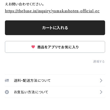
えお問い合わせください。
https://thebase.in/inquiry/yamakashoten-official-ec
カートに入れる
商品をアプリでお気に入り
通報する
送料・配送方法について
お支払い方法について