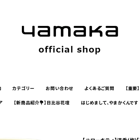
内
カテゴリー
お問い合わせ
よくあるご質問
【重要
ア
【新商品紹介💐】日比谷花壇
はじめまして、やまかくんです