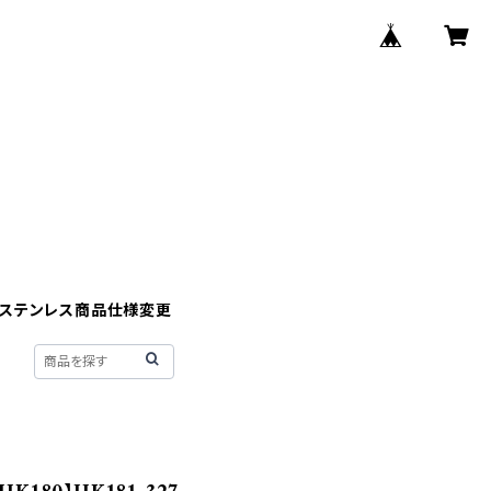
】ステンレス商品仕様変更