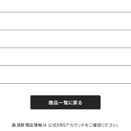
商品一覧に戻る
最速新商品情報は 公式SNSアカウントをご確認ください。