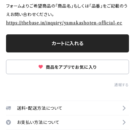
フォームよりご希望商品の「商品名」もしくは「品番」をご記載のう
えお問い合わせください。
https://thebase.in/inquiry/yamakashoten-official-ec
カートに入れる
商品をアプリでお気に入り
通報する
送料・配送方法について
お支払い方法について