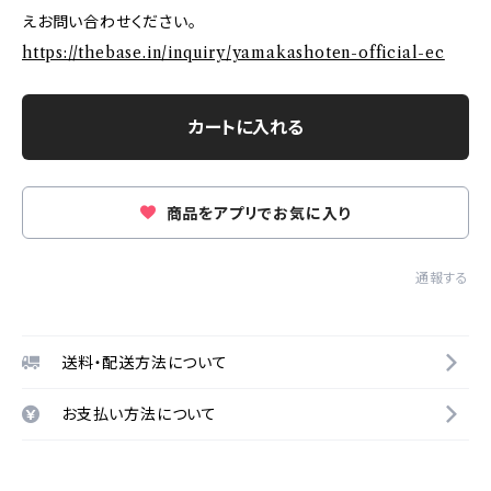
えお問い合わせください。
https://thebase.in/inquiry/yamakashoten-official-ec
カートに入れる
商品をアプリでお気に入り
通報する
送料・配送方法について
お支払い方法について