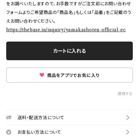
をお調べいたしますので、お手数ですがご注文前にお問い合わせ
フォームよりご希望商品の「商品名」もしくは「品番」をご記載のう
えお問い合わせください。
https://thebase.in/inquiry/yamakashoten-official-ec
カートに入れる
商品をアプリでお気に入り
通報する
送料・配送方法について
お支払い方法について