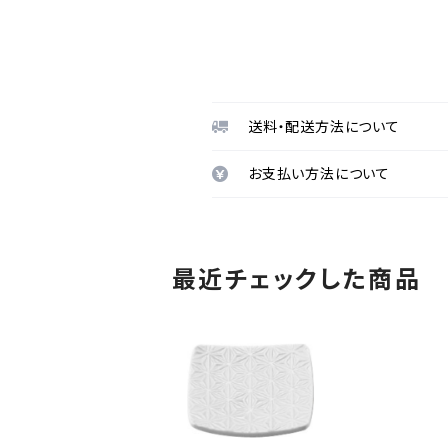
送料・配送方法について
お支払い方法について
最近チェックした商品