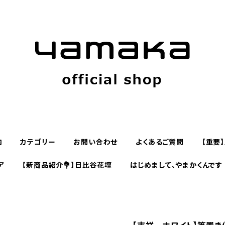
内
カテゴリー
お問い合わせ
よくあるご質問
【重要
ア
【新商品紹介💐】日比谷花壇
はじめまして、やまかくんです