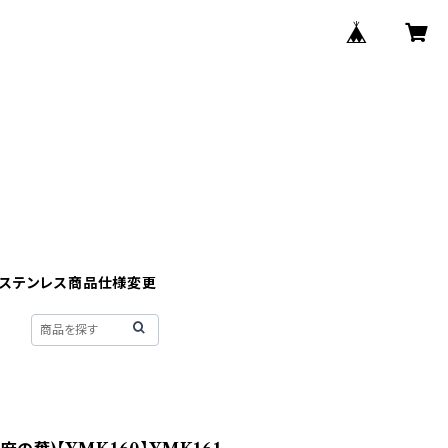
】ステンレス商品仕様変更