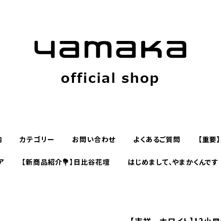
内
カテゴリー
お問い合わせ
よくあるご質問
【重要
ア
【新商品紹介💐】日比谷花壇
はじめまして、やまかくんです