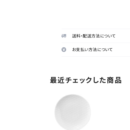
送料・配送方法について
お支払い方法について
最近チェックした商品