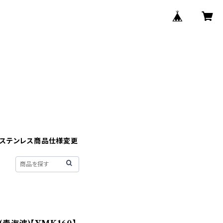
】ステンレス商品仕様変更