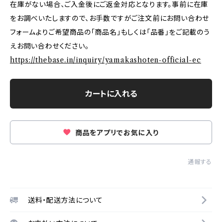
在庫がない場合、ご入金後にご返金対応となります。事前に在庫
をお調べいたしますので、お手数ですがご注文前にお問い合わせ
フォームよりご希望商品の「商品名」もしくは「品番」をご記載のう
えお問い合わせください。
https://thebase.in/inquiry/yamakashoten-official-ec
カートに入れる
商品をアプリでお気に入り
通報する
送料・配送方法について