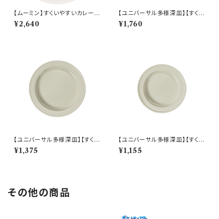
【ムーミン】すくいやすいカレー皿
【ユニバーサル多様深皿】【すくい
（ムーミン）【MM9000】MM9
やすいうつわ】21cm ディーププ
¥2,640
¥1,760
001-320
レート（ホワイト）【NB10】
【ユニバーサル多様深皿】【すくい
【ユニバーサル多様深皿】【すくい
やすいうつわ】19cm ディーププ
やすいうつわ】16.5cm ディープ
¥1,375
¥1,155
レート（ホワイト）【NB10】
プレート（ホワイト）【NB10】
その他の商品