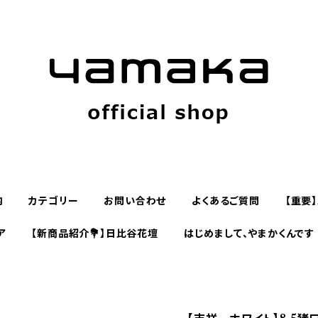
内
カテゴリー
お問い合わせ
よくあるご質問
【重要
ア
【新商品紹介💐】日比谷花壇
はじめまして、やまかくんです