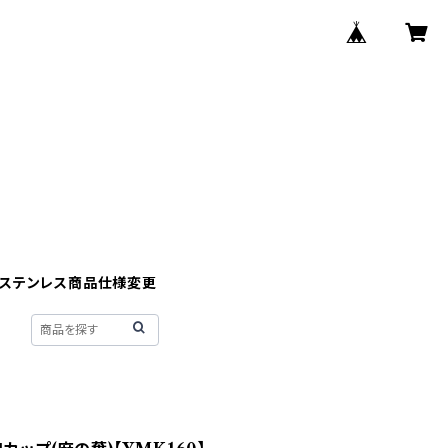
】ステンレス商品仕様変更