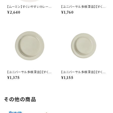
【ムーミン】すくいやすいカレー皿
【ユニバーサル多様深皿】【すくい
（ムーミン）【MM9000】MM9
やすいうつわ】21cm ディーププ
¥2,640
¥1,760
001-320
レート（ホワイト）【NB10】
【ユニバーサル多様深皿】【すくい
【ユニバーサル多様深皿】【すくい
やすいうつわ】19cm ディーププ
やすいうつわ】16.5cm ディープ
¥1,375
¥1,155
レート（ホワイト）【NB10】
プレート（ホワイト）【NB10】
その他の商品