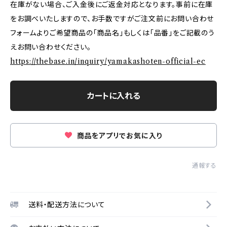
在庫がない場合、ご入金後にご返金対応となります。事前に在庫
をお調べいたしますので、お手数ですがご注文前にお問い合わせ
フォームよりご希望商品の「商品名」もしくは「品番」をご記載のう
えお問い合わせください。
https://thebase.in/inquiry/yamakashoten-official-ec
カートに入れる
商品をアプリでお気に入り
通報する
送料・配送方法について