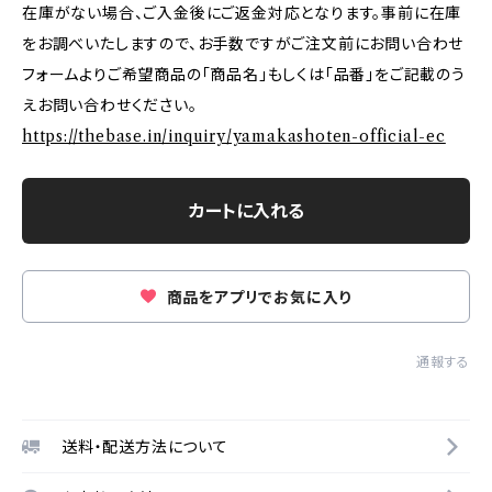
在庫がない場合、ご入金後にご返金対応となります。事前に在庫
をお調べいたしますので、お手数ですがご注文前にお問い合わせ
フォームよりご希望商品の「商品名」もしくは「品番」をご記載のう
えお問い合わせください。
https://thebase.in/inquiry/yamakashoten-official-ec
カートに入れる
商品をアプリでお気に入り
通報する
送料・配送方法について