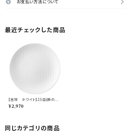
お支払い方法について
最近チェックした商品
【吉祥 ホワイト】23皿(麻の葉)
【YMK160】YMK161-332
¥2,970
同じカテゴリの商品