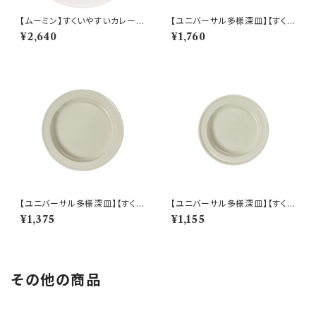
【ムーミン】すくいやすいカレー皿
【ユニバーサル多様深皿】【すくい
（ムーミン）【MM9000】MM9
やすいうつわ】21cm ディーププ
¥2,640
¥1,760
001-320
レート（ホワイト）【NB10】
【ユニバーサル多様深皿】【すくい
【ユニバーサル多様深皿】【すくい
やすいうつわ】19cm ディーププ
やすいうつわ】16.5cm ディープ
¥1,375
¥1,155
レート（ホワイト）【NB10】
プレート（ホワイト）【NB10】
その他の商品