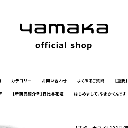
内
カテゴリー
お問い合わせ
よくあるご質問
【重要
ア
【新商品紹介💐】日比谷花壇
はじめまして、やまかくんです