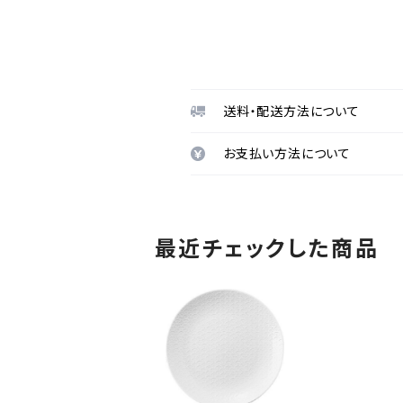
送料・配送方法について
お支払い方法について
最近チェックした商品