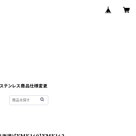
】ステンレス商品仕様変更