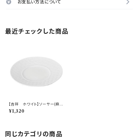
お支払い方法について
最近チェックした商品
【吉祥 ホワイト】ソーサー(麻の
葉)【YMK160】YMK161-28S
¥1,320
同じカテゴリの商品