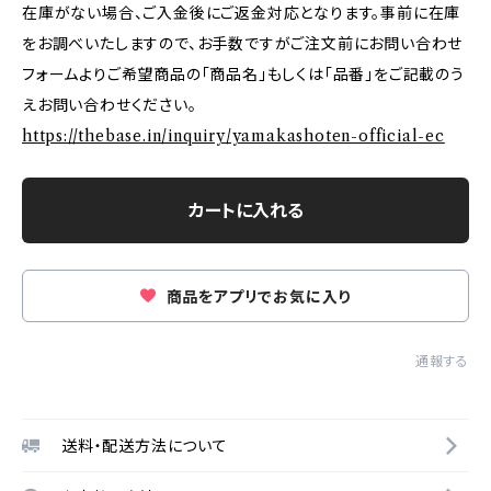
在庫がない場合、ご入金後にご返金対応となります。事前に在庫
をお調べいたしますので、お手数ですがご注文前にお問い合わせ
フォームよりご希望商品の「商品名」もしくは「品番」をご記載のう
えお問い合わせください。
https://thebase.in/inquiry/yamakashoten-official-ec
カートに入れる
商品をアプリでお気に入り
通報する
送料・配送方法について