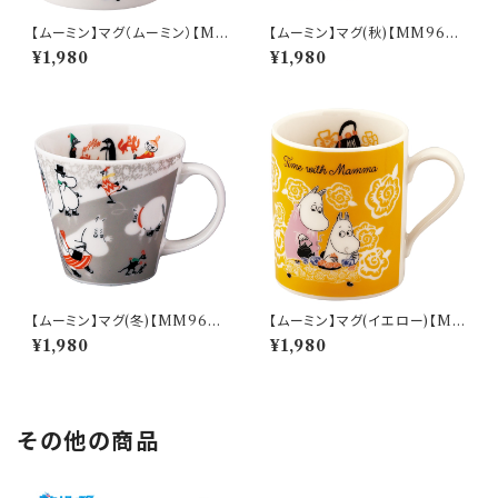
【ムーミン】マグ（ムーミン）【M
【ムーミン】マグ(秋)【MM960
M9000】MM9001-11
0】MM9603-11
¥1,980
¥1,980
【ムーミン】マグ(冬)【MM960
【ムーミン】マグ(イエロー)【M
0】MM9604-11
M9500】MM9501-11
¥1,980
¥1,980
その他の商品