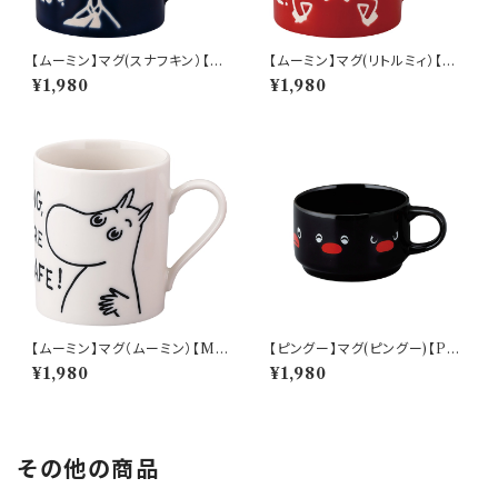
【ムーミン】マグ(スナフキン）【M
【ムーミン】マグ(リトルミィ）【M
M9000】MM9003-11
M9000】MM9002-11
¥1,980
¥1,980
【ムーミン】マグ（ムーミン）【M
【ピングー】マグ(ピングー)【PG2
M9000】MM9001-11
0】PG21-11
¥1,980
¥1,980
その他の商品