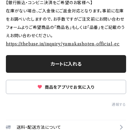
【銀行振込・コンビニ決済をご希望のお客様へ】
在庫がない場合、ご入金後にご返金対応となります。事前に在庫
をお調べいたしますので、お手数ですがご注文前にお問い合わせ
フォームよりご希望商品の「商品名」もしくは「品番」をご記載のう
えお問い合わせください。
https://thebase.in/inquiry/yamakashoten-official-ec
カートに入れる
商品をアプリでお気に入り
通報する
送料・配送方法について