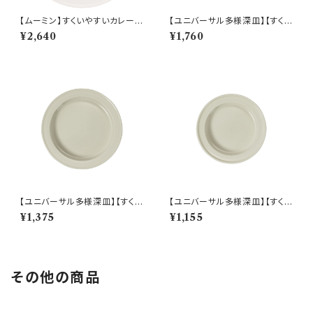
【ムーミン】すくいやすいカレー皿
【ユニバーサル多様深皿】【すくい
（ムーミン）【MM9000】MM9
やすいうつわ】21cm ディーププ
¥2,640
¥1,760
001-320
レート（ホワイト）【NB10】
【ユニバーサル多様深皿】【すくい
【ユニバーサル多様深皿】【すくい
やすいうつわ】19cm ディーププ
やすいうつわ】16.5cm ディープ
¥1,375
¥1,155
レート（ホワイト）【NB10】
プレート（ホワイト）【NB10】
その他の商品