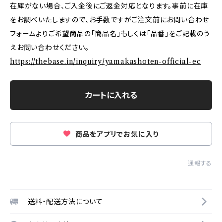
在庫がない場合、ご入金後にご返金対応となります。事前に在庫
をお調べいたしますので、お手数ですがご注文前にお問い合わせ
フォームよりご希望商品の「商品名」もしくは「品番」をご記載のう
えお問い合わせください。
https://thebase.in/inquiry/yamakashoten-official-ec
カートに入れる
商品をアプリでお気に入り
通報する
送料・配送方法について