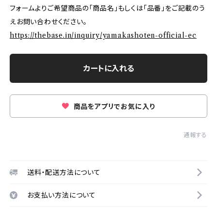
フォームよりご希望商品の「商品名」もしくは「品番」をご記載のう
えお問い合わせください。
https://thebase.in/inquiry/yamakashoten-official-ec
カートに入れる
商品をアプリでお気に入り
通報する
送料・配送方法について
お支払い方法について