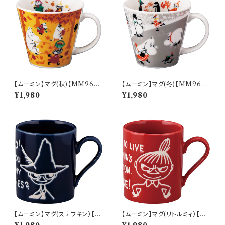
【ムーミン】マグ(秋)【MM960
【ムーミン】マグ(冬)【MM960
0】MM9603-11
0】MM9604-11
¥1,980
¥1,980
【ムーミン】マグ(スナフキン）【M
【ムーミン】マグ(リトルミィ）【M
M9000】MM9003-11
M9000】MM9002-11