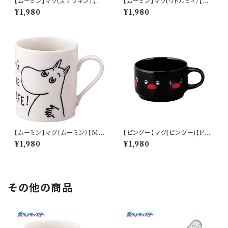
【ムーミン】マグ(スナフキン）【M
【ムーミン】マグ(リトルミィ）【M
M9000】MM9003-11
M9000】MM9002-11
¥1,980
¥1,980
【ムーミン】マグ（ムーミン）【M
【ピングー】マグ(ピングー)【PG2
M9000】MM9001-11
0】PG21-11
¥1,980
¥1,980
その他の商品