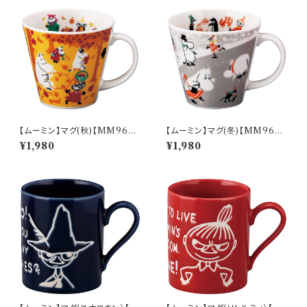
【ムーミン】マグ(秋)【MM960
【ムーミン】マグ(冬)【MM960
0】MM9603-11
0】MM9604-11
¥1,980
¥1,980