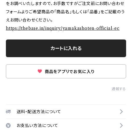
をお調べいたしますので、お手数ですがご注文前にお問い合わせ
フォームよりご希望商品の「商品名」もしくは「品番」をご記載のう
えお問い合わせください。
https://thebase.in/inquiry/yamakashoten-official-ec
カートに入れる
商品をアプリでお気に入り
通報する
送料・配送方法について
お支払い方法について