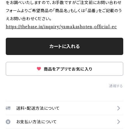
をお調べいたしますので、お手数ですがご注文前にお問い合わせ
フォームよりご希望商品の「商品名」もしくは「品番」をご記載のう
えお問い合わせください。
https://thebase.in/inquiry/yamakashoten-official-ec
カートに入れる
商品をアプリでお気に入り
通報する
送料・配送方法について
お支払い方法について