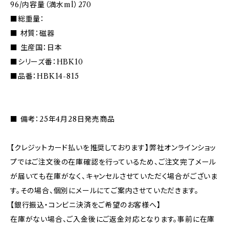
96/内容量（満水ml）270
■総重量：
■ 材質：磁器
■ 生産国：日本
■シリーズ番：HBK10
■品番：HBK14-815
■ 備考：25年4月28日発売商品
【クレジットカード払いを推奨しております】弊社オンラインショッ
プではご注文後の在庫確認を行っているため、ご注文完了メール
が届いても在庫がなく、キャンセルさせていただく場合がございま
す。その場合、個別にメールにてご案内させていただきます。
【銀行振込・コンビニ決済をご希望のお客様へ】
在庫がない場合、ご入金後にご返金対応となります。事前に在庫