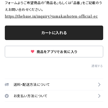
フォームよりご希望商品の「商品名」もしくは「品番」をご記載のう
えお問い合わせください。
https://thebase.in/inquiry/yamakashoten-official-ec
カートに入れる
商品をアプリでお気に入り
通報する
送料・配送方法について
お支払い方法について