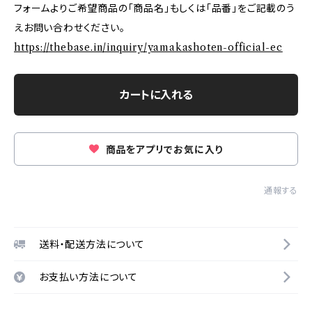
フォームよりご希望商品の「商品名」もしくは「品番」をご記載のう
えお問い合わせください。
https://thebase.in/inquiry/yamakashoten-official-ec
カートに入れる
商品をアプリでお気に入り
通報する
送料・配送方法について
お支払い方法について