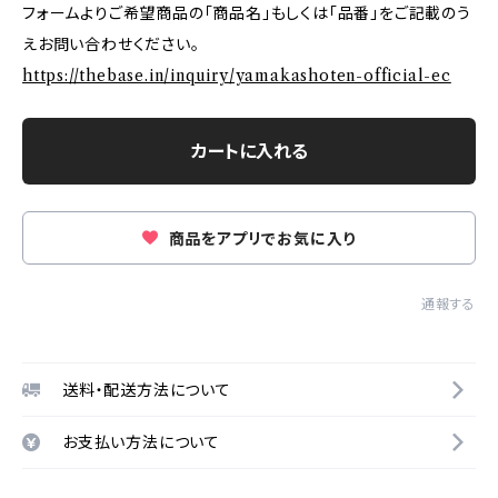
フォームよりご希望商品の「商品名」もしくは「品番」をご記載のう
えお問い合わせください。
https://thebase.in/inquiry/yamakashoten-official-ec
カートに入れる
商品をアプリでお気に入り
通報する
送料・配送方法について
お支払い方法について