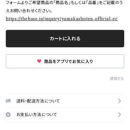
フォームよりご希望商品の「商品名」もしくは「品番」をご記載のう
えお問い合わせください。
https://thebase.in/inquiry/yamakashoten-official-ec
カートに入れる
商品をアプリでお気に入り
通報する
送料・配送方法について
お支払い方法について