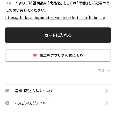
フォームよりご希望商品の「商品名」もしくは「品番」をご記載のう
えお問い合わせください。
https://thebase.in/inquiry/yamakashoten-official-ec
カートに入れる
商品をアプリでお気に入り
通報する
送料・配送方法について
お支払い方法について