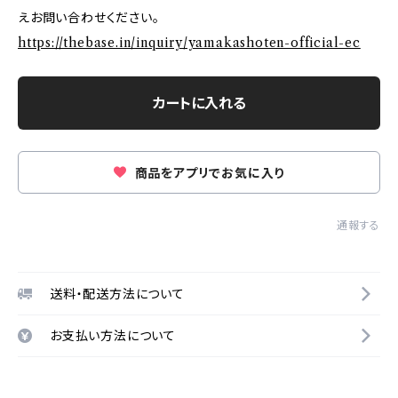
えお問い合わせください。
https://thebase.in/inquiry/yamakashoten-official-ec
カートに入れる
商品をアプリでお気に入り
通報する
送料・配送方法について
お支払い方法について