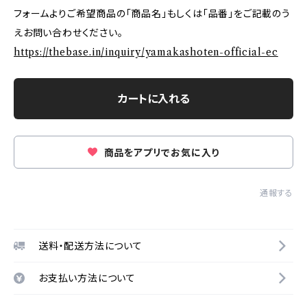
フォームよりご希望商品の「商品名」もしくは「品番」をご記載のう
えお問い合わせください。
https://thebase.in/inquiry/yamakashoten-official-ec
カートに入れる
商品をアプリでお気に入り
通報する
送料・配送方法について
お支払い方法について