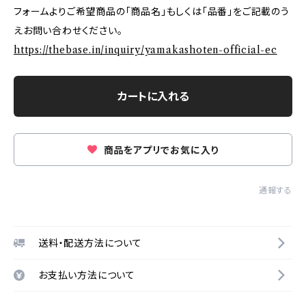
フォームよりご希望商品の「商品名」もしくは「品番」をご記載のう
えお問い合わせください。
https://thebase.in/inquiry/yamakashoten-official-ec
カートに入れる
商品をアプリでお気に入り
通報する
送料・配送方法について
お支払い方法について