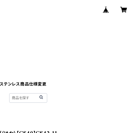
】ステンレス商品仕様変更