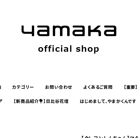
内
カテゴリー
お問い合わせ
よくあるご質問
【重要
ア
【新商品紹介💐】日比谷花壇
はじめまして、やまかくんです