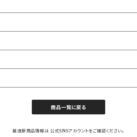
商品一覧に戻る
最速新商品情報は 公式SNSアカウントをご確認ください。