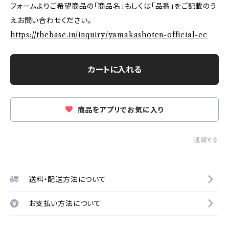
フォームよりご希望商品の「商品名」もしくは「品番」をご記載のう
えお問い合わせください。
https://thebase.in/inquiry/yamakashoten-official-ec
カートに入れる
商品をアプリでお気に入り
通報する
送料・配送方法について
お支払い方法について