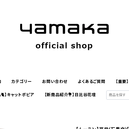
内
カテゴリー
お問い合わせ
よくあるご質問
【重要
🐈】キャットポピア
【新商品紹介💐】日比谷花壇