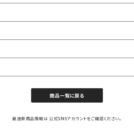
商品一覧に戻る
最速新商品情報は 公式SNSアカウントをご確認ください。