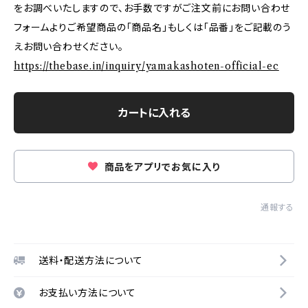
をお調べいたしますので、お手数ですがご注文前にお問い合わせ
フォームよりご希望商品の「商品名」もしくは「品番」をご記載のう
えお問い合わせください。
https://thebase.in/inquiry/yamakashoten-official-ec
カートに入れる
商品をアプリでお気に入り
通報する
送料・配送方法について
お支払い方法について