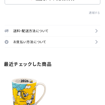
通報する
送料・配送方法について
お支払い方法について
最近チェックした商品