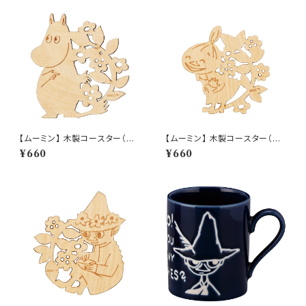
【ムーミン】 木製コースター（ム
【ムーミン】 木製コースター（リト
ーミン）【木製コースター】
ルミイ）【木製コースター】
¥660
¥660