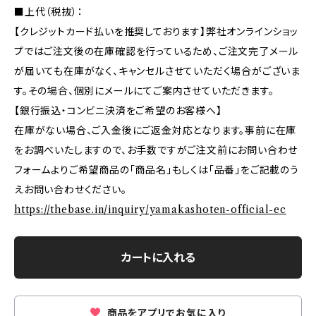
■上代（税抜）：
【クレジットカード払いを推奨しております】弊社オンラインショッ
プではご注文後の在庫確認を行っているため、ご注文完了メール
が届いても在庫がなく、キャンセルさせていただく場合がございま
す。その場合、個別にメールにてご案内させていただきます。
【銀行振込・コンビニ決済をご希望のお客様へ】
在庫がない場合、ご入金後にご返金対応となります。事前に在庫
をお調べいたしますので、お手数ですがご注文前にお問い合わせ
フォームよりご希望商品の「商品名」もしくは「品番」をご記載のう
えお問い合わせください。
https://thebase.in/inquiry/yamakashoten-official-ec
カートに入れる
商品をアプリでお気に入り