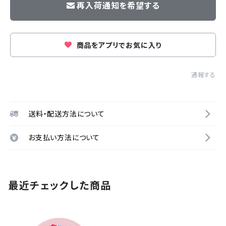
再入荷通知を希望する
商品をアプリでお気に入り
通報する
送料・配送方法について
お支払い方法について
最近チェックした商品