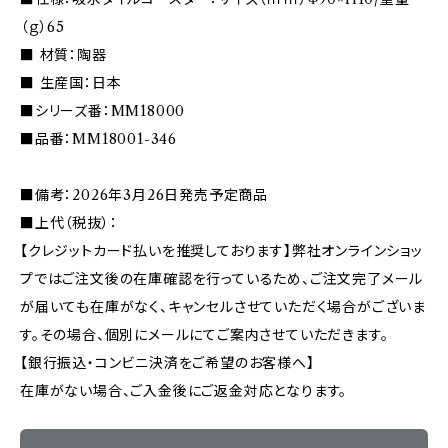
（ｇ）65
■ 材質：陶器
■ 生産国：日本
■シリーズ番：MM18000
■品番：MM18001-346
■備考：2026年3月26日発売予定商品
■上代（税抜）：
【クレジットカード払いを推奨しております】弊社オンラインショッ
プではご注文後の在庫確認を行っているため、ご注文完了メール
が届いても在庫がなく、キャンセルさせていただく場合がございま
す。その場合、個別にメールにてご案内させていただきます。
【銀行振込・コンビニ決済をご希望のお客様へ】
在庫がない場合、ご入金後にご返金対応となります。