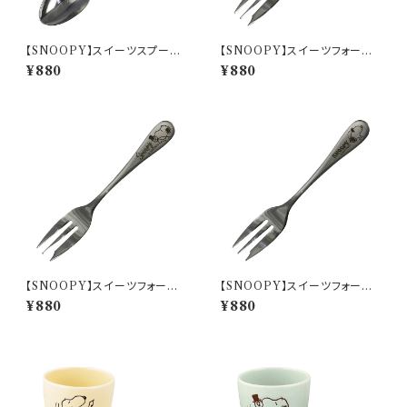
【SNOOPY】スイーツスプーン
【SNOOPY】スイーツフォーク
(パペットショー)【SN3200】SN
(スヌーピー)【SN3200】SN32
¥880
¥880
3202-850
01-851
【SNOOPY】スイーツフォーク
【SNOOPY】スイーツフォーク
(パペットショー)【SN3200】SN
(ジョー・クール)【SN3200】SN
¥880
¥880
3202-851
3203-851