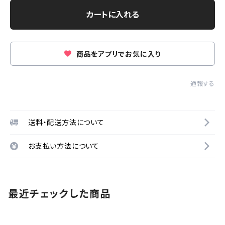
カートに入れる
商品をアプリでお気に入り
通報する
送料・配送方法について
お支払い方法について
最近チェックした商品