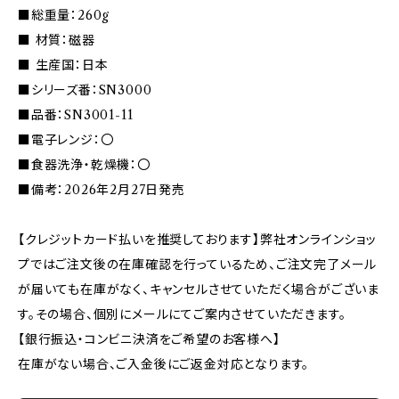
■総重量：260g
■ 材質：磁器
■ 生産国：日本
■シリーズ番：SN3000
■品番：SN3001-11
■電子レンジ：〇
■食器洗浄・乾燥機：〇
■備考：2026年2月27日発売
【クレジットカード払いを推奨しております】弊社オンラインショッ
プではご注文後の在庫確認を行っているため、ご注文完了メール
が届いても在庫がなく、キャンセルさせていただく場合がございま
す。その場合、個別にメールにてご案内させていただきます。
【銀行振込・コンビニ決済をご希望のお客様へ】
在庫がない場合、ご入金後にご返金対応となります。