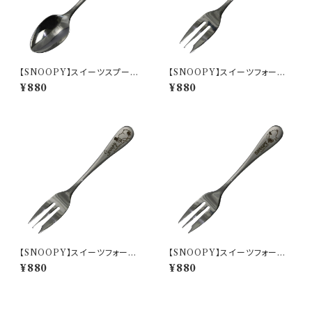
【SNOOPY】スイーツスプーン
【SNOOPY】スイーツフォーク
(パペットショー)【SN3200】SN
(スヌーピー)【SN3200】SN32
¥880
¥880
3202-850
01-851
【SNOOPY】スイーツフォーク
【SNOOPY】スイーツフォーク
(パペットショー)【SN3200】SN
(ジョー・クール)【SN3200】SN
¥880
¥880
3202-851
3203-851