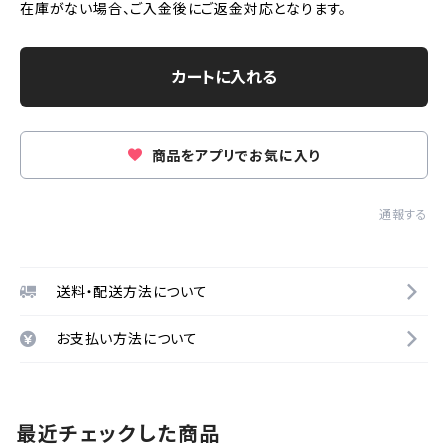
在庫がない場合、ご入金後にご返金対応となります。
カートに入れる
商品をアプリでお気に入り
通報する
送料・配送方法について
お支払い方法について
最近チェックした商品