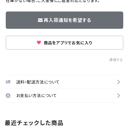
在庫がない場合、ご入金後にご返金対応となります。
再入荷通知を希望する
商品をアプリでお気に入り
通報する
送料・配送方法について
お支払い方法について
最近チェックした商品