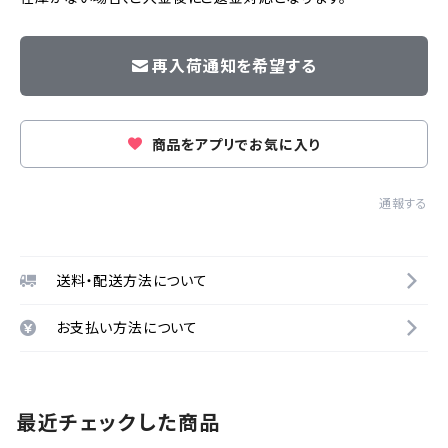
再入荷通知を希望する
商品をアプリでお気に入り
通報する
送料・配送方法について
お支払い方法について
最近チェックした商品