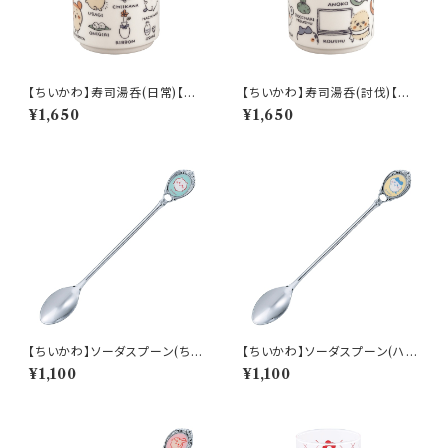
【ちいかわ】寿司湯呑(日常)【CK
【ちいかわ】寿司湯呑(討伐)【CK
W50】CKW51-327
W50】CKW52-327
¥1,650
¥1,650
【ちいかわ】ソーダスプーン(ちい
【ちいかわ】ソーダスプーン(ハチ
かわ)【CKW40】CKW41-850
ワレ)【CKW40】CKW42-850
¥1,100
¥1,100